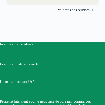
Voir tous nos services
Pour les particuliers
Pour les professionnels
Informations société
Propenet intervient pour le nettoyage de bureaux, commerces,