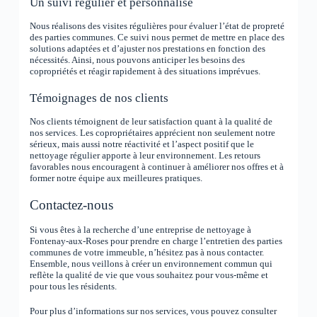
Un suivi régulier et personnalisé
Nous réalisons des visites régulières pour évaluer l’état de propreté
des parties communes. Ce suivi nous permet de mettre en place des
solutions adaptées et d’ajuster nos prestations en fonction des
nécessités. Ainsi, nous pouvons anticiper les besoins des
copropriétés et réagir rapidement à des situations imprévues.
Témoignages de nos clients
Nos clients témoignent de leur satisfaction quant à la qualité de
nos services. Les copropriétaires apprécient non seulement notre
sérieux, mais aussi notre réactivité et l’aspect positif que le
nettoyage régulier apporte à leur environnement. Les retours
favorables nous encouragent à continuer à améliorer nos offres et à
former notre équipe aux meilleures pratiques.
Contactez-nous
Si vous êtes à la recherche d’une entreprise de nettoyage à
Fontenay-aux-Roses pour prendre en charge l’entretien des parties
communes de votre immeuble, n’hésitez pas à nous contacter.
Ensemble, nous veillons à créer un environnement commun qui
reflète la qualité de vie que vous souhaitez pour vous-même et
pour tous les résidents.
Pour plus d’informations sur nos services, vous pouvez consulter