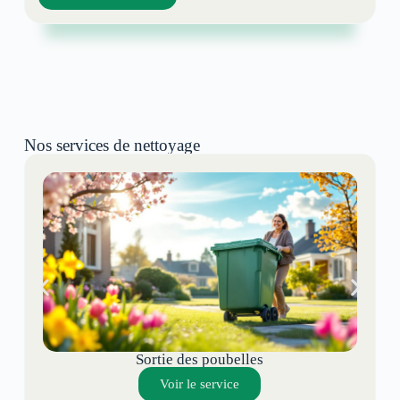
Nos services de nettoyage
Sortie des poubelles
Voir le service