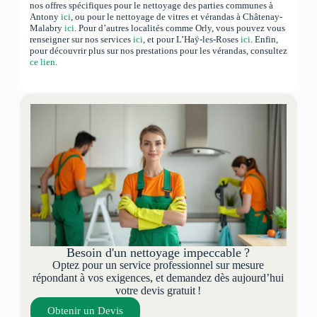
nos offres spécifiques pour le nettoyage des parties communes à
Antony
ici
, ou pour le nettoyage de vitres et vérandas à Châtenay-
Malabry
ici
. Pour d’autres localités comme Orly, vous pouvez vous
renseigner sur nos services
ici
, et pour L’Haÿ-les-Roses
ici
. Enfin,
pour découvrir plus sur nos prestations pour les vérandas, consultez
ce lien
.
Besoin d'un nettoyage impeccable ?
Optez pour un service professionnel sur mesure
répondant à vos exigences, et demandez dès aujourd’hui
votre devis gratuit !
Obtenir un Devis